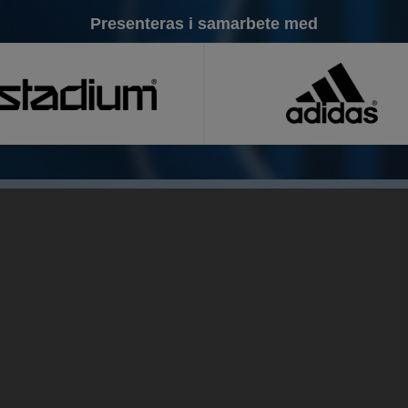
Presenteras i samarbete med