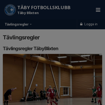
TÄBY FOTBOLLSKLUBB
Täby Blixten
Logga in
Tävlingsregler
Tävlingsregler
Tävlingsregler TäbyBlixten